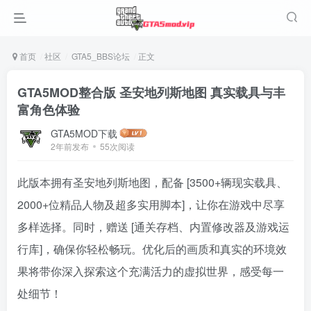
首页
社区
GTA5_BBS论坛
正文
GTA5MOD整合版 圣安地列斯地图 真实载具与丰
富角色体验
GTA5MOD下载
2年前发布
55次阅读
此版本拥有圣安地列斯地图，配备 [3500+辆现实载具、
2000+位精品人物及超多实用脚本]，让你在游戏中尽享
多样选择。同时，赠送 [通关存档、内置修改器及游戏运
行库]，确保你轻松畅玩。优化后的画质和真实的环境效
果将带你深入探索这个充满活力的虚拟世界，感受每一
处细节！