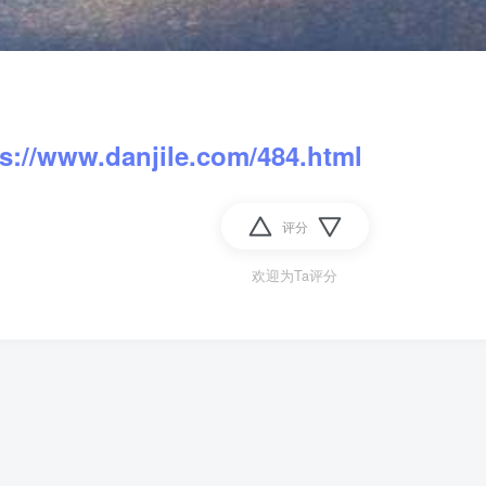
ps://www.danjile.com/484.html
评分
欢迎为Ta评分