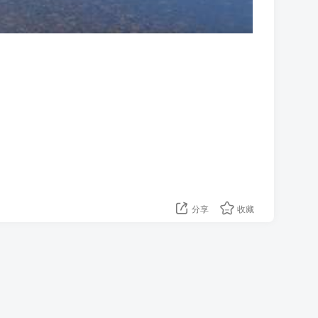
分享
收藏