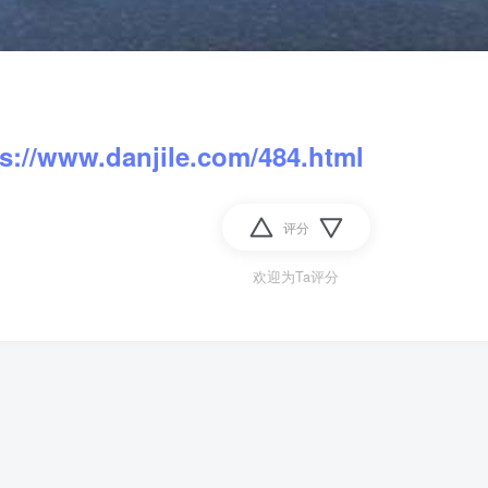
ps://www.danjile.com/484.html
评分
欢迎为Ta评分