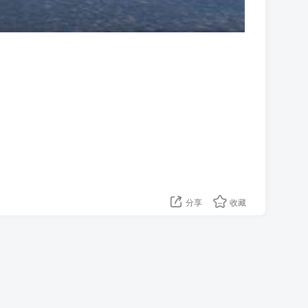
分享
收藏