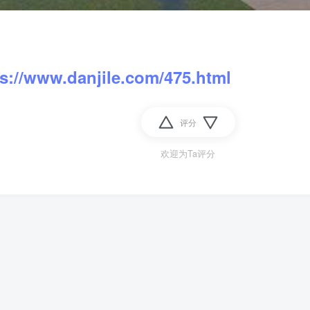
ps://www.danjile.com/475.html
评分
欢迎为Ta评分