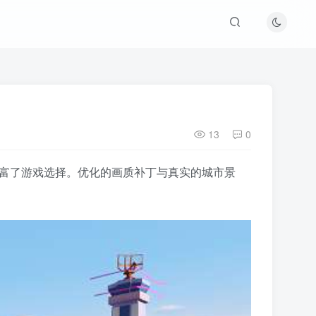
13
0
大丰富了游戏选择。优化的画质补丁与真实的城市景