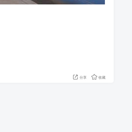
分享
收藏