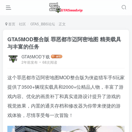
首页
社区
GTA5_BBS论坛
正文
GTA5MOD整合版 罪恶都市迈阿密地图 精美载具
与丰富的任务
GTA5MOD下载
2年前发布
68次阅读
这个罪恶都市迈阿密地图MOD整合版为侠盗猎车手5玩家
提供了3500+辆现实载具和2000+位精品人物，丰富了游
戏内容。优化的画质补丁和真实道路设计提升了游戏的
视觉效果，内置的通关存档和修改器为你带来便捷的游
戏体验，尽情享受每一次冒险！