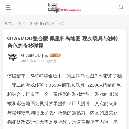
首页
社区
GTA5_BBS论坛
正文
GTA5MOD整合版 佩里科岛地图 现实载具与独特
角色的奇妙碰撞
GTA5MOD下载
2年前发布
90次阅读
侠盗猎车手5MOD整合版中，佩里科岛地图为你带来了独
一无二的游戏体验！3500+辆现实载具与2000+精品角色
相结合，打造了一个丰富多彩的游戏世界。游戏的4K植
被和彩色地图为视觉效果提供了巨大提升，真实的火焰
与爆炸效果则增强了战斗场景的震撼力。内置的通关存
档和修改器让你无需反复挑战，迅速掌握所有内容，感