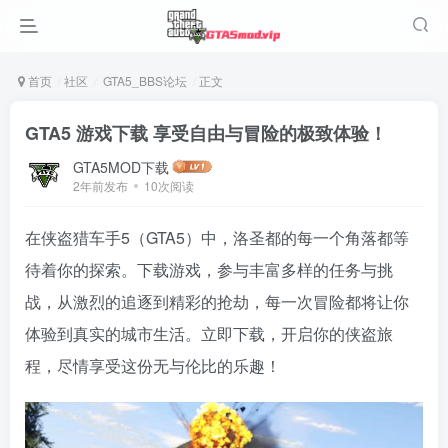
首页
社区
GTA5_BBS论坛
正文
GTA5 游戏下载 享受自由与冒险的极致体验！
GTA5MOD下载
2年前发布
10次阅读
在侠盗猎车手5（GTA5）中，洛圣都的每一个角落都等
待着你的探索。下载游戏，参与丰富多样的任务与挑
战，从激烈的追逐到精彩的抢劫，每一次冒险都将让你
体验到真实的城市生活。立即下载，开启你的侠盗旅
程，尽情享受这份无与伦比的乐趣！