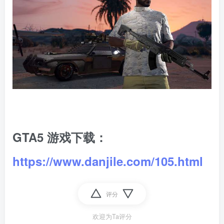
GTA5 游戏下载：
https://www.danjile.com/105.html
评分
欢迎为Ta评分