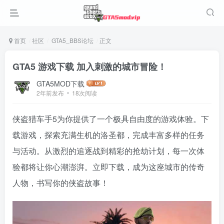
首页
社区
GTA5_BBS论坛
正文
GTA5 游戏下载 加入刺激的城市冒险！
GTA5MOD下载
2年前发布
18次阅读
侠盗猎车手5为你提供了一个极具自由度的游戏体验。下
载游戏，探索充满生机的洛圣都，完成丰富多样的任务
与活动。从激烈的追逐战到精彩的抢劫计划，每一次体
验都将让你心潮澎湃。立即下载，成为这座城市的传奇
人物，书写你的侠盗故事！