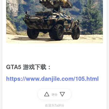
GTA5 游戏下载：
https://www.danjile.com/105.html
评分
欢迎为Ta评分