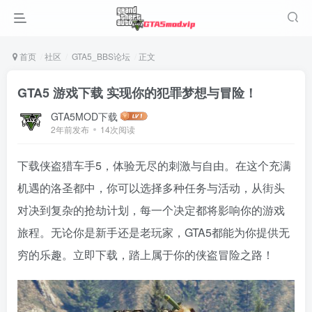
首页
社区
GTA5_BBS论坛
正文
GTA5 游戏下载 实现你的犯罪梦想与冒险！
GTA5MOD下载
2年前发布
14次阅读
下载侠盗猎车手5，体验无尽的刺激与自由。在这个充满
机遇的洛圣都中，你可以选择多种任务与活动，从街头
对决到复杂的抢劫计划，每一个决定都将影响你的游戏
旅程。无论你是新手还是老玩家，GTA5都能为你提供无
穷的乐趣。立即下载，踏上属于你的侠盗冒险之路！