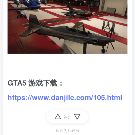
GTA5 游戏下载：
https://www.danjile.com/105.html
评分
欢迎为Ta评分