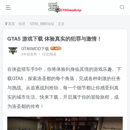
首页
社区
GTA5_BBS论坛
正文
GTA5 游戏下载 体验真实的犯罪与激情！
GTA5MOD下载
2年前发布
12次阅读
在侠盗猎车手5中，你将体验到身临其境的游戏乐趣。下
载GTA5，探索洛圣都的每个角落，完成各种刺激的任务
与挑战。从追逐战到抢劫，每一个细节都让你感受到真
实的城市生活。快来下载，开启属于你的冒险旅程，成
为洛圣都的传奇！