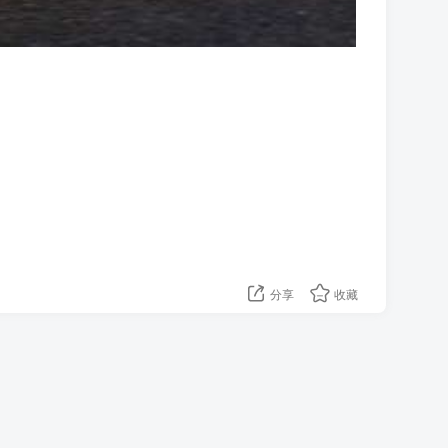
分享
收藏