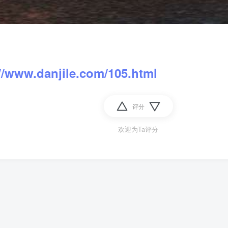
//www.danjile.com/105.html
评分
欢迎为Ta评分