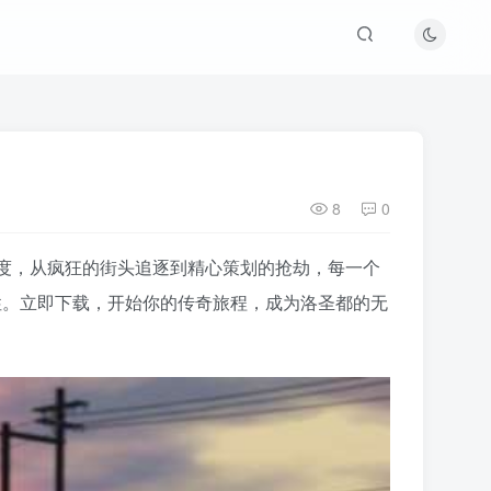
8
0
由度，从疯狂的街头追逐到精心策划的抢劫，每一个
性。立即下载，开始你的传奇旅程，成为洛圣都的无