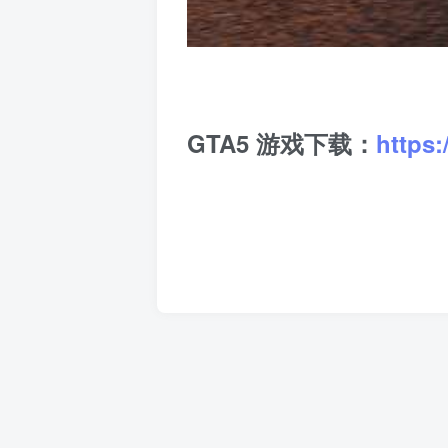
GTA5 游戏下载：
https: