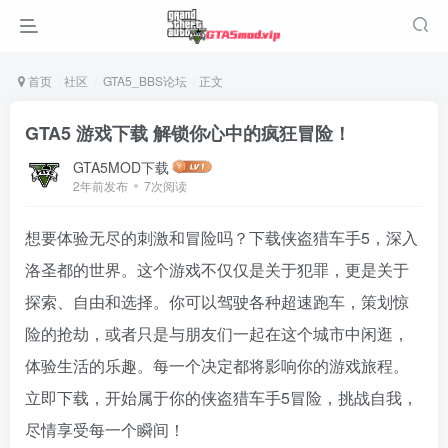
首页
社区
GTA5_BBS论坛
正文
GTA5 游戏下载 解锁你心中的疯狂冒险！
GTA5MOD下载
2年前发布
7次阅读
想要体验无尽的刺激和冒险吗？下载侠盗猎车手5，深入
洛圣都的世界。这个游戏不仅仅是关于犯罪，更是关于
探索、自由和选择。你可以驾驶各种超速跑车，策划惊
险的抢劫，或者只是与朋友们一起在这个城市中闲逛，
体验生活的乐趣。每一个决定都将影响你的游戏旅程。
立即下载，开始属于你的侠盗猎车手5冒险，挑战自我，
尽情享受每一个瞬间！