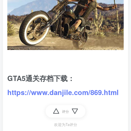
GTA5通关存档下载：
https://www.danjile.com/869.html
评分
欢迎为Ta评分