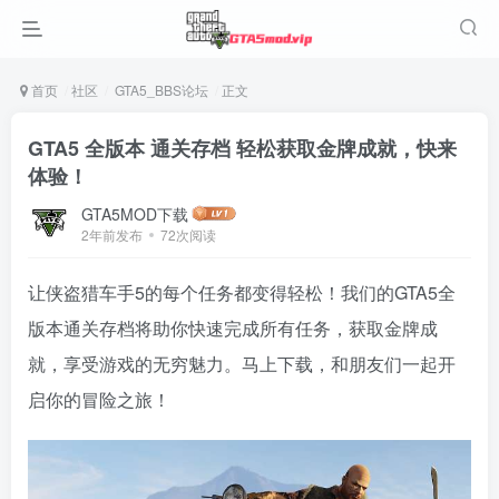
首页
社区
GTA5_BBS论坛
正文
GTA5 全版本 通关存档 轻松获取金牌成就，快来
体验！
GTA5MOD下载
2年前发布
72次阅读
让侠盗猎车手5的每个任务都变得轻松！我们的GTA5全
版本通关存档将助你快速完成所有任务，获取金牌成
就，享受游戏的无穷魅力。马上下载，和朋友们一起开
启你的冒险之旅！