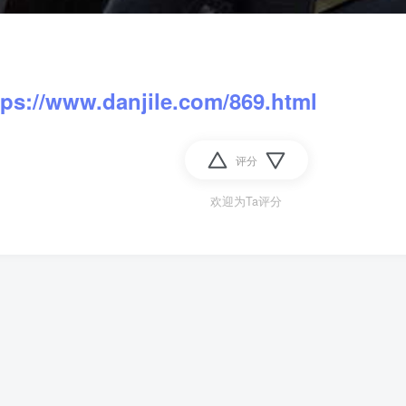
tps://www.danjile.com/869.html
评分
欢迎为Ta评分