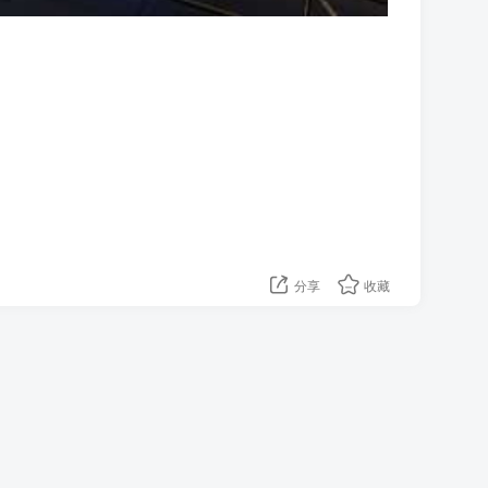
分享
收藏