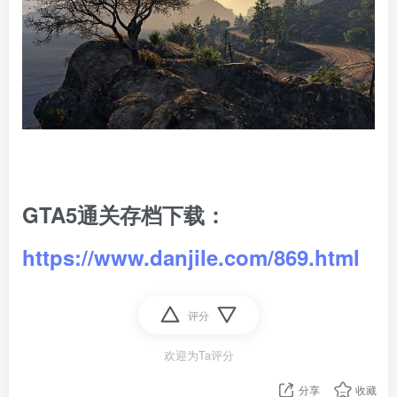
GTA5通关存档下载：
https://www.danjile.com/869.html
评分
欢迎为Ta评分
分享
收藏