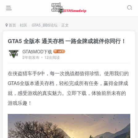
首页
社区
GTA5_BBS论坛
正文
GTA5 全版本 通关存档 一路金牌成就伴你同行！
GTA5MOD下载
2年前发布
12次阅读
在侠盗猎车手5中，每一次挑战都值得珍惜。使用我们的
GTA5全版本通关存档，轻松完成所有任务，赢得金牌成
就，感受游戏的真实魅力。立即下载，体验前所未有的
游戏乐趣！