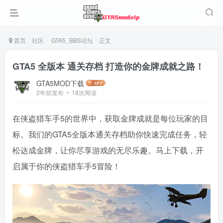
首页
社区
GTA5_BBS论坛
正文
GTA5 全版本 通关存档 打造你的金牌成就之路！
GTA5MOD下载
2年前发布
18次阅读
在侠盗猎车手5的世界中，获取金牌成就是每位玩家的目
标。我们的GTA5全版本通关存档助你快速完成任务，轻
松达成金牌，让你尽享游戏的无尽乐趣。马上下载，开
启属于你的侠盗猎车手5冒险！