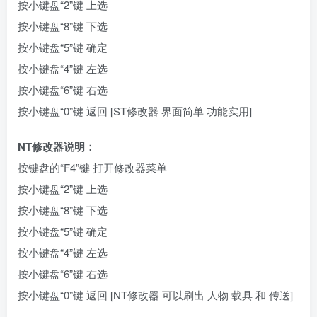
按小键盘“2”键 上选
按小键盘“8”键 下选
按小键盘“5”键 确定
按小键盘“4”键 左选
按小键盘“6”键 右选
按小键盘“0”键 返回 [ST修改器 界面简单 功能实用]
NT修改器说明：
按键盘的“F4”键 打开修改器菜单
按小键盘“2”键 上选
按小键盘“8”键 下选
按小键盘“5”键 确定
按小键盘“4”键 左选
按小键盘“6”键 右选
按小键盘“0”键 返回 [NT修改器 可以刷出 人物 载具 和 传送]