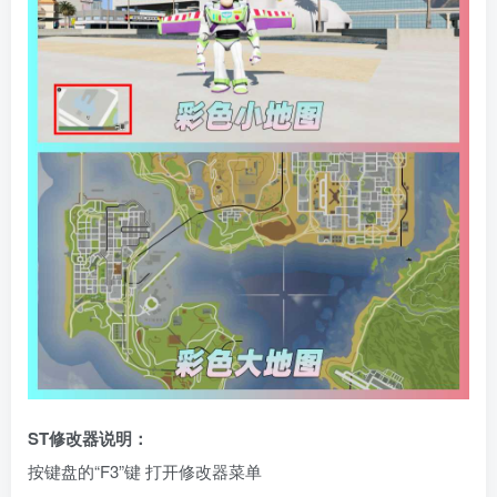
ST修改器说明：
按键盘的“F3”键 打开修改器菜单