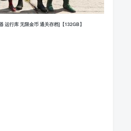
器 运行库 无限金币 通关存档]【132GB】