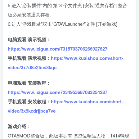
5.进入“必装插件”内的 第“3”个文件夹 [安装“通关存档”] 整合
版必须安装通关存档。
6.进入“游戏目录”双击“GTAVLauncher”文件 [开始游戏]
电脑观看 演示视频：
https://www.ixigua.com/7315703706266927627
手机观看 演示视频：
https://www.kuaishou.com/short-
video/3x7d8e2fics3kqc
电脑观看 安装教程：
https://www.ixigua.com/7234953687083254287
手机观看 安装教程：
https://www.kuaishou.com/short-
video/3x9kcdrjjbca7ve
游戏介绍：
GTA5MOD整合版，此版本拥有 [823位精品人物，1414辆现