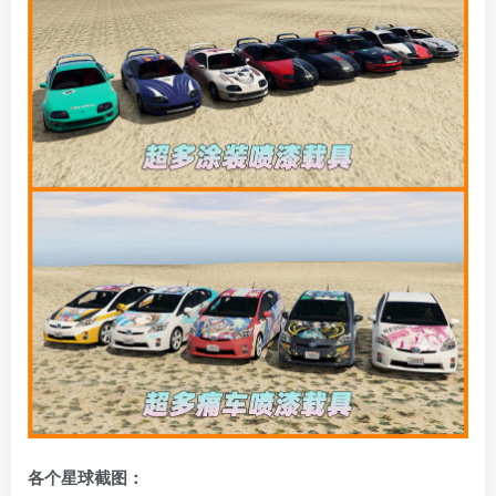
各个星球截图：