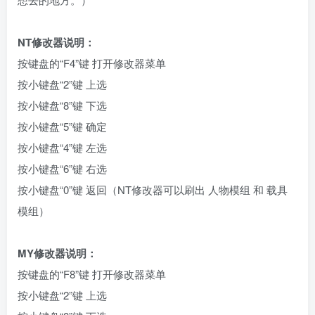
NT修改器说明：
按键盘的“F4”键 打开修改器菜单
按小键盘“2”键 上选
按小键盘“8”键 下选
按小键盘“5”键 确定
按小键盘“4”键 左选
按小键盘“6”键 右选
按小键盘“0”键 返回（NT修改器可以刷出 人物模组 和 载具
模组）
MY修改器说明：
按键盘的“F8”键 打开修改器菜单
按小键盘“2”键 上选