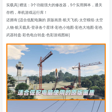
实载具] 赠送：3个功能强大的修改器，5个实用脚本，通关
存档，单机游戏运行库！
还拥有:[适合低配电脑的 原版画质-航天飞机-太空模组-太空
人物-航天载具-登录各个星球-彩色小地图-彩色大地图-彩色
武器转盘-彩色电台转盘-色彩游戏图标]