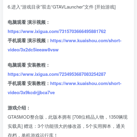
6.进入“游戏目录”双击“GTAVLauncher”文件 [开始游戏]
电脑观看 演示视频：
https://www.ixigua.com/7315703666495881762
手机观看 演示视频：
https://www.kuaishou.com/short-
video/3x2dc5ieeaw8vsw
电脑观看 安装教程：
https://www.ixigua.com/7234953687083254287
手机观看 安装教程：
https://www.kuaishou.com/short-
video/3x9kcdrjjbca7ve
游戏介绍：
GTA5MOD整合版，此版本拥有 [708位精品人物，1350辆现
实载具] 赠送：3个功能强大的修改器，5个实用脚本，通关
存档，单机游戏运行库！