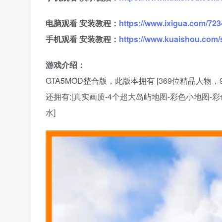
电脑观看 安装教程：
https://www.ixigua.com/7
手机观看 安装教程：
https://www.kuaishou.com/
游戏介绍：
GTA5MOD整合版，此版本拥有 [369位精品人
还拥有:[真实画质-4个超大岛屿地图-彩色小地图-
水]