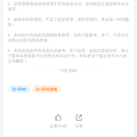
2．若您需要商业运营或用于其他商业活动，请您购买正版授权并合法
使用。
3．如果本站有侵犯、不妥之处的资源，请联系我们。将会第一时间删
除！
4．本站部分内容由互联网收集整理，仅供大家参考、学习，不存在任
何商业目的与商业用途。
5．本站提供的所有资源仅供参考、学习使用，版权归原著所有，禁止
下载本站资源参与任何商业和非法行为，本站资源下载后请于24小时
之内删除！
THE END
GTA5
GTA5游戏
点赞
3135
分享