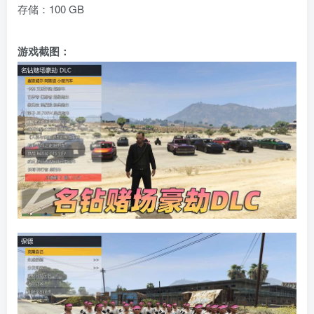
存储：100 GB
游戏截图：