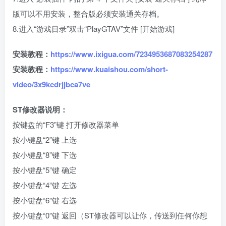
版可以不用安装，整合版必须安装通关存档。
8.进入“游戏目录”双击“PlayGTAV”文件 [开始游戏]
安装教程：
https://www.ixigua.com/7234953687083254287
安装教程：
https://www.kuaishou.com/short-
video/3x9kcdrjjbca7ve
ST修改器说明：
按键盘的“F3”键 打开修改器菜单
按小键盘“2”键 上选
按小键盘“8”键 下选
按小键盘“5”键 确定
按小键盘“4”键 左选
按小键盘“6”键 右选
按小键盘“0”键 返回（ST修改器可以让你，传送到任何你想