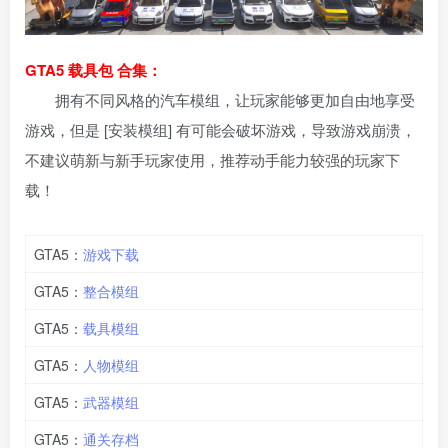
GTA5 载具包 合集：
拥有不同风格的汽车模组，让玩家能够更加自由地享受
游戏，但是 [安装模组] 有可能会破坏游戏，导致游戏崩溃，
不建议萌新与新手玩家使用，推荐动手能力较强的玩家下
载！
GTA5：
游戏下载
GTA5：
整合模组
GTA5：
载具模组
GTA5：
人物模组
GTA5：
武器模组
GTA5：
通关存档