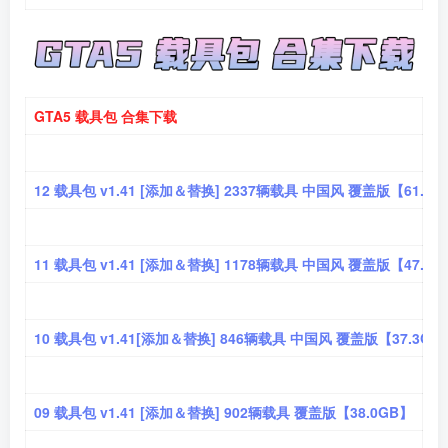
GTA5 载具包 合集下载
12 载具包 v1.41 [添加＆替换] 2337辆载具 中国风 覆盖版【61.7G
11 载具包 v1.41 [添加＆替换] 1178辆载具 中国风 覆盖版【47.7G
10 载具包 v1.41[添加＆替换] 846辆载具 中国风 覆盖版【37.3GB
09 载具包 v1.41 [添加＆替换] 902辆载具 覆盖版【38.0GB】