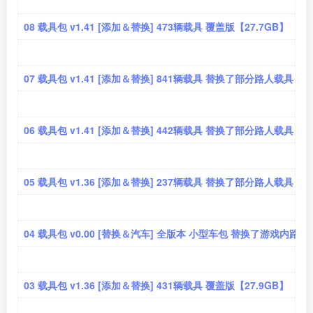
08 载具包 v1.41 [添加＆替换] 473辆载具 覆盖版【27.7GB】
07 载具包 v1.41 [添加＆替换] 841辆载具 替换了部分路人载具 覆
06 载具包 v1.41 [添加＆替换] 442辆载具 替换了部分路人载具 覆
05 载具包 v1.36 [添加＆替换] 237辆载具 替换了部分路人载具 覆
04 载具包 v0.00 [替换＆汽车] 全版本 小型车包 替换了游戏内路人
03 载具包 v1.36 [添加＆替换] 431辆载具 覆盖版【27.9GB】