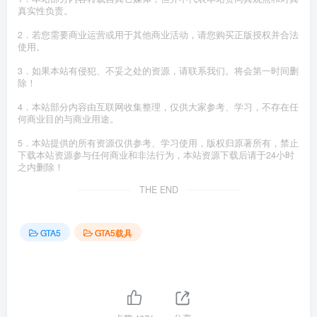
真实性负责。
2．若您需要商业运营或用于其他商业活动，请您购买正版授权并合法
使用。
3．如果本站有侵犯、不妥之处的资源，请联系我们。将会第一时间删
除！
4．本站部分内容由互联网收集整理，仅供大家参考、学习，不存在任
何商业目的与商业用途。
5．本站提供的所有资源仅供参考、学习使用，版权归原著所有，禁止
下载本站资源参与任何商业和非法行为，本站资源下载后请于24小时
之内删除！
THE END
GTA5
GTA5载具