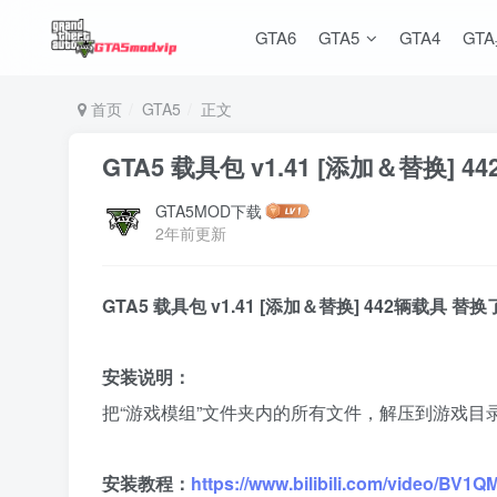
GTA6
GTA5
GTA4
GT
首页
GTA5
正文
GTA5 载具包 v1.41 [添加＆替换]
GTA5MOD下载
2年前更新
GTA5 载具包 v1.41 [添加＆替换] 442辆载具 
安装说明：
把“游戏模组”文件夹内的所有文件，解压到游戏目录
安装教程：
https://www.bilibili.com/video/BV