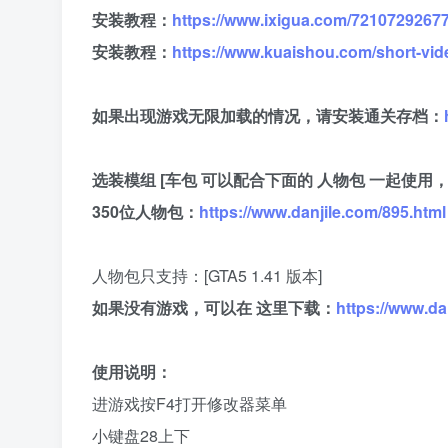
安装教程：
https://www.ixigua.com/7210729267
安装教程：
https://www.kuaishou.com/short-vi
如果出现游戏无限加载的情况，请安装通关存档：
选装模组 [车包 可以配合下面的 人物包 一起使
350位人物包：
https://www.danjile.com/895.html
人物包只支持：[GTA5 1.41 版本]
如果没有游戏，可以在 这里下载：
https://www.da
使用说明：
进游戏按F4打开修改器菜单
小键盘28上下