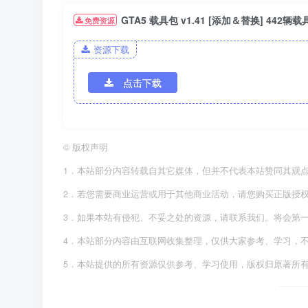
GTA5 载具包 v1.41 [添加＆替换] 442
免费资源
资源下载
点击下载
©
版权声明
1．本站部分内容转载自其它媒体，但并不代表本站赞同其观
2．若您需要商业运营或用于其他商业活动，请您购买正版授
3．如果本站有侵犯、不妥之处的资源，请联系我们。将会第
4．本站部分内容由互联网收集整理，仅供大家参考、学习，
5．本站提供的所有资源仅供参考、学习使用，版权归原著所