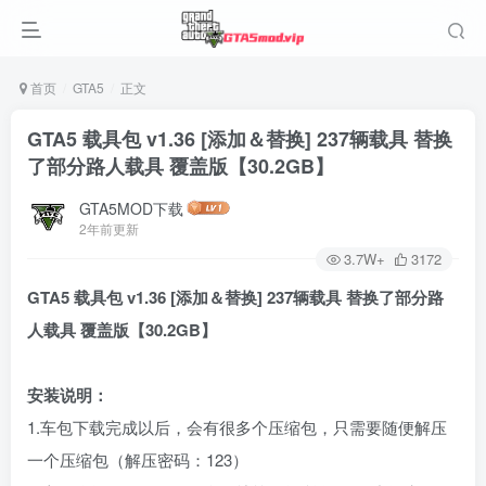
首页
GTA5
正文
GTA5 载具包 v1.36 [添加＆替换] 237辆载具 替换
了部分路人载具 覆盖版【30.2GB】
GTA5MOD下载
2年前更新
3.7W+
3172
GTA5 载具包 v1.36 [添加＆替换] 237辆载具 替换了部分路
人载具 覆盖版【30.2GB】
安装说明：
1.车包下载完成以后，会有很多个压缩包，只需要随便解压
一个压缩包（解压密码：123）