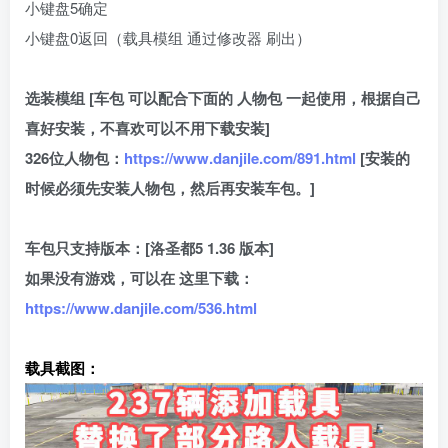
小键盘5确定
小键盘0返回（载具模组 通过修改器 刷出）
选装模组 [车包 可以配合下面的 人物包 一起使用，根据自己
喜好安装，不喜欢可以不用下载安装]
326位人物包：
https://www.danjile.com/891.html
[安装的
时候必须先安装人物包，然后再安装车包。]
车包只支持版本：[洛圣都5 1.36 版本]
如果没有游戏，可以在 这里下载：
https://www.danjile.com/536.html
载具截图：