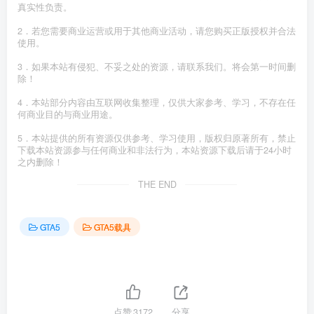
真实性负责。
2．若您需要商业运营或用于其他商业活动，请您购买正版授权并合法
使用。
3．如果本站有侵犯、不妥之处的资源，请联系我们。将会第一时间删
除！
4．本站部分内容由互联网收集整理，仅供大家参考、学习，不存在任
何商业目的与商业用途。
5．本站提供的所有资源仅供参考、学习使用，版权归原著所有，禁止
下载本站资源参与任何商业和非法行为，本站资源下载后请于24小时
之内删除！
THE END
GTA5
GTA5载具
点赞
3172
分享