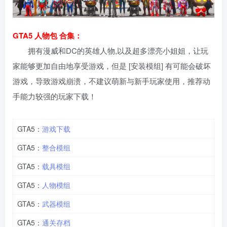
GTA5 人物包 合集：
拥有漫威和DC的英雄人物,以及超多漂亮小姐姐，让玩
家能够更加自由地享受游戏，但是 [安装模组] 有可能会破坏
游戏，导致游戏崩溃，不建议萌新与新手玩家使用，推荐动
手能力较强的玩家下载！
GTA5：
游戏下载
GTA5：
整合模组
GTA5：
载具模组
GTA5：
人物模组
GTA5：
武器模组
GTA5：
通关存档