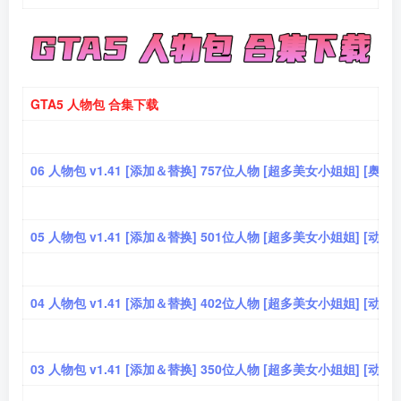
GTA5 人物包 合集下载
06 人物包 v1.41 [添加＆替换] 757位人物 [超多美女小姐姐] [奥
05 人物包 v1.41 [添加＆替换] 501位人物 [超多美女小姐姐] [动
04 人物包 v1.41 [添加＆替换] 402位人物 [超多美女小姐姐] [动
03 人物包 v1.41 [添加＆替换] 350位人物 [超多美女小姐姐] [动