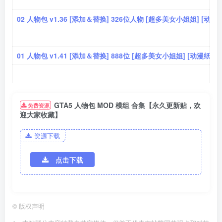
02 人物包 v1.36 [添加＆替换] 326位人物 [超多美女小姐姐] [动
01 人物包 v1.41 [添加＆替换] 888位 [超多美女小姐姐] [动漫纸
GTA5 人物包 MOD 模组 合集【永久更新贴，欢
免费资源
迎大家收藏】
资源下载
点击下载
©
版权声明