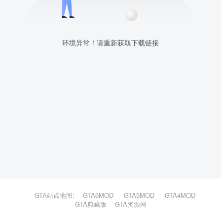
环境异常！请重新获取下载链接
GTA站点地图:
GTA6MOD
GTA5MOD
GTA4MOD
GTA典藏版
GTA资源网