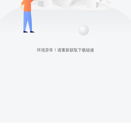
环境异常！请重新获取下载链接