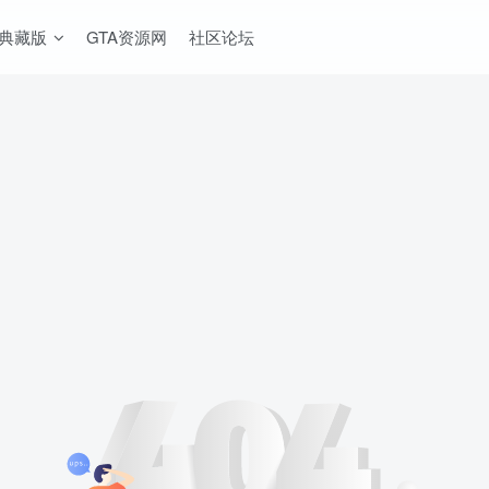
A典藏版
GTA资源网
社区论坛