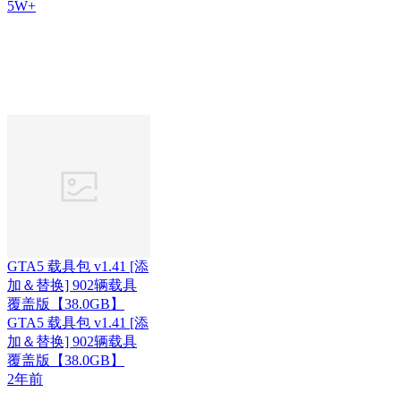
5W+
GTA5 载具包 v1.41 [添
加＆替换] 902辆载具
覆盖版【38.0GB】
GTA5 载具包 v1.41 [添
加＆替换] 902辆载具
覆盖版【38.0GB】
2年前