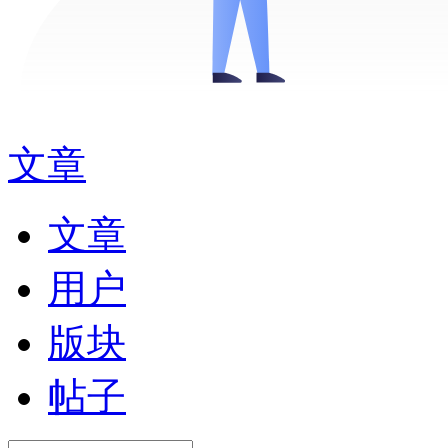
文章
文章
用户
版块
帖子